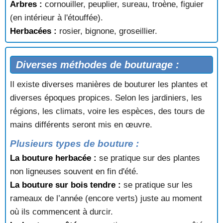
Arbres :
cornouiller, peuplier, sureau, troène, figuier
(en intérieur à l'étouffée).
Herbacées :
rosier, bignone, groseillier.
Diverses méthodes de bouturage :
Il existe diverses manières de bouturer les plantes et
diverses époques propices. Selon les jardiniers, les
régions, les climats, voire les espèces, des tours de
mains différents seront mis en œuvre.
Plusieurs types de bouture :
La bouture herbacée :
se pratique sur des plantes
non ligneuses souvent en fin d'été.
La bouture sur bois tendre :
se pratique sur les
rameaux de l’année (encore verts) juste au moment
où ils commencent à durcir.