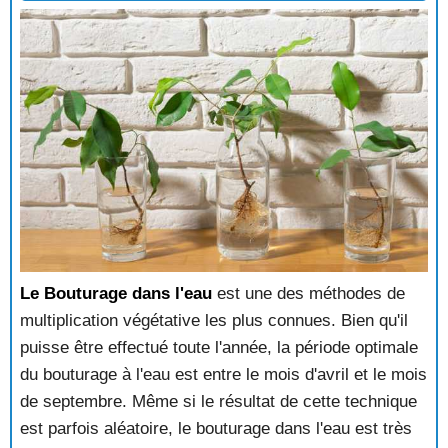
Le Bouturage dans l'eau
est une des méthodes de
multiplication végétative les plus connues. Bien qu'il
puisse être effectué toute l'année, la période optimale
du bouturage à l'eau est entre le mois d'avril et le mois
de septembre. Même si le résultat de cette technique
est parfois aléatoire, le bouturage dans l'eau est très