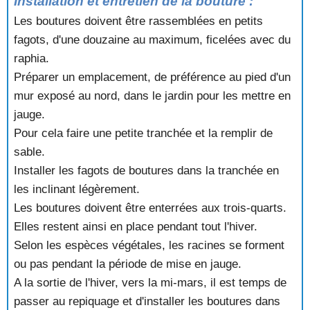
Installation et entretien de la bouture :
Les boutures doivent être rassemblées en petits
fagots, d'une douzaine au maximum, ficelées avec du
raphia.
Préparer un emplacement, de préférence au pied d'un
mur exposé au nord, dans le jardin pour les mettre en
jauge.
Pour cela faire une petite tranchée et la remplir de
sable.
Installer les fagots de boutures dans la tranchée en
les inclinant légèrement.
Les boutures doivent être enterrées aux trois-quarts.
Elles restent ainsi en place pendant tout l'hiver.
Selon les espèces végétales, les racines se forment
ou pas pendant la période de mise en jauge.
A la sortie de l'hiver, vers la mi-mars, il est temps de
passer au repiquage et d'installer les boutures dans