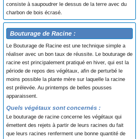
consiste à saupoudrer le dessus de la terre avec du
charbon de bois écrasé.
Bouturage de Racine :
Le Bouturage de Racine est une technique simple a
réaliser avec un bon taux de réussite. Le bouturage de
racine est principalement pratiqué en hiver, qui est la
période de repos des végétaux, afin de perturbé le
moins possible la plante mère sur laquelle la racine
est prélevée. Au printemps de belles pousses
apparaissent.
Quels végétaux sont concernés :
Le bouturage de racine concerne les végétaux qui
émettent des rejets à partir de leurs racines du fait
que leurs racines renferment une bonne quantité de