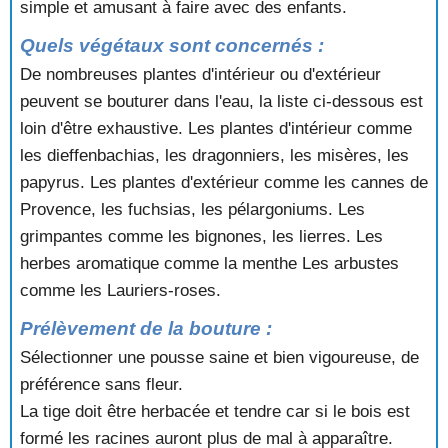
simple et amusant à faire avec des enfants.
Quels végétaux sont concernés :
De nombreuses plantes d'intérieur ou d'extérieur
peuvent se bouturer dans l'eau, la liste ci-dessous est
loin d'être exhaustive. Les plantes d'intérieur comme
les dieffenbachias, les dragonniers, les misères, les
papyrus. Les plantes d'extérieur comme les cannes de
Provence, les fuchsias, les pélargoniums. Les
grimpantes comme les bignones, les lierres. Les
herbes aromatique comme la menthe Les arbustes
comme les Lauriers-roses.
Prélèvement de la bouture :
Sélectionner une pousse saine et bien vigoureuse, de
préférence sans fleur.
La tige doit être herbacée et tendre car si le bois est
formé les racines auront plus de mal à apparaître.