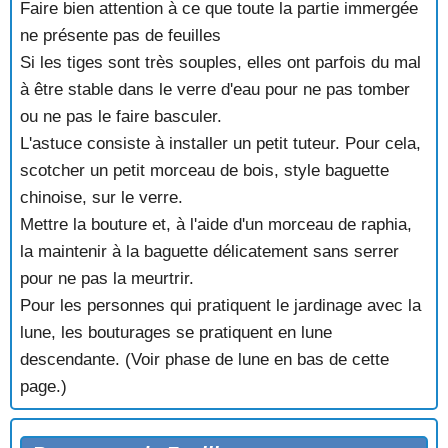
Faire bien attention à ce que toute la partie immergée
ne présente pas de feuilles
Si les tiges sont très souples, elles ont parfois du mal
à être stable dans le verre d'eau pour ne pas tomber
ou ne pas le faire basculer.
L'astuce consiste à installer un petit tuteur. Pour cela,
scotcher un petit morceau de bois, style baguette
chinoise, sur le verre.
Mettre la bouture et, à l'aide d'un morceau de raphia,
la maintenir à la baguette délicatement sans serrer
pour ne pas la meurtrir.
Pour les personnes qui pratiquent le jardinage avec la
lune, les bouturages se pratiquent en lune
descendante. (Voir phase de lune en bas de cette
page.)