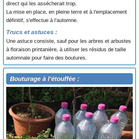
direct qui les assécherait trop.
La mise en place, en pleine terre et à l'emplacement
définitif, s'effectue à l'automne.
Trucs et astuces :
Une astuce consiste, sauf pour les arbres et arbustes
à floraison printanière, à utiliser les résidus de taille
automnale pour faire des boutures.
Bouturage à l'étouffée :