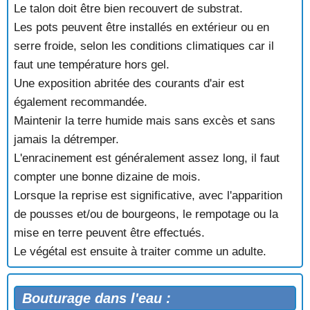
Le talon doit être bien recouvert de substrat.
Les pots peuvent être installés en extérieur ou en
serre froide, selon les conditions climatiques car il
faut une température hors gel.
Une exposition abritée des courants d'air est
également recommandée.
Maintenir la terre humide mais sans excès et sans
jamais la détremper.
L'enracinement est généralement assez long, il faut
compter une bonne dizaine de mois.
Lorsque la reprise est significative, avec l'apparition
de pousses et/ou de bourgeons, le rempotage ou la
mise en terre peuvent être effectués.
Le végétal est ensuite à traiter comme un adulte.
Bouturage dans l'eau :