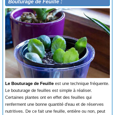
Bouturage de Feuille :
Le Bouturage de Feuille
est une technique fréquente.
Le bouturage de feuilles est simple à réaliser.
Certaines plantes ont en effet des feuilles qui
renferment une bonne quantité d'eau et de réserves
nutritives. De ce fait une feuille, entière ou non, peut