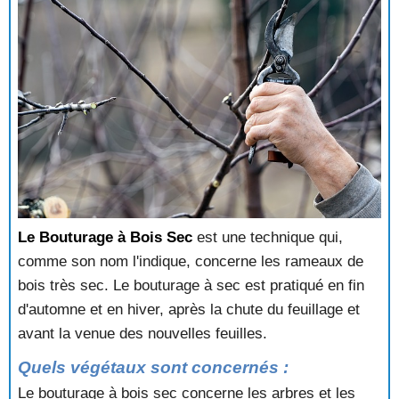
Le Bouturage à Bois Sec
est une technique qui,
comme son nom l'indique, concerne les rameaux de
bois très sec. Le bouturage à sec est pratiqué en fin
d'automne et en hiver, après la chute du feuillage et
avant la venue des nouvelles feuilles.
Quels végétaux sont concernés :
Le bouturage à bois sec concerne les arbres et les