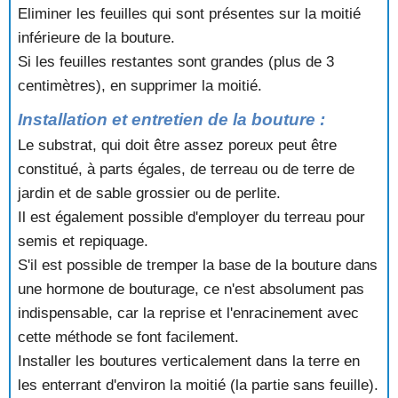
Eliminer les feuilles qui sont présentes sur la moitié
inférieure de la bouture.
Si les feuilles restantes sont grandes (plus de 3
centimètres), en supprimer la moitié.
Installation et entretien de la bouture :
Le substrat, qui doit être assez poreux peut être
constitué, à parts égales, de terreau ou de terre de
jardin et de sable grossier ou de perlite.
Il est également possible d'employer du terreau pour
semis et repiquage.
S'il est possible de tremper la base de la bouture dans
une hormone de bouturage, ce n'est absolument pas
indispensable, car la reprise et l'enracinement avec
cette méthode se font facilement.
Installer les boutures verticalement dans la terre en
les enterrant d'environ la moitié (la partie sans feuille).