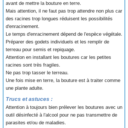
avant de mettre la bouture en terre.
Mais attention, il ne faut pas trop attendre non plus car
des racines trop longues réduisent les possibilités
d'enracinement.
Le temps d'enracinement dépend de l'espèce végétale.
Préparer des godets individuels et les remplir de
terreau pour semis et repiquage.
Attention en installant les boutures car les petites
racines sont très fragiles.
Ne pas trop tasser le terreau.
Une fois mise en terre, la bouture est à traiter comme
une plante adulte.
Trucs et astuces :
Attention à toujours bien prélever les boutures avec un
outil désinfecté à l'alcool pour ne pas transmettre de
parasites et/ou de maladies.