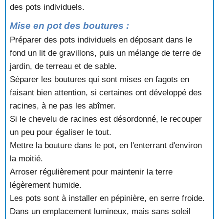
des pots individuels.
Mise en pot des boutures :
Préparer des pots individuels en déposant dans le
fond un lit de gravillons, puis un mélange de terre de
jardin, de terreau et de sable.
Séparer les boutures qui sont mises en fagots en
faisant bien attention, si certaines ont développé des
racines, à ne pas les abîmer.
Si le chevelu de racines est désordonné, le recouper
un peu pour égaliser le tout.
Mettre la bouture dans le pot, en l'enterrant d'environ
la moitié.
Arroser régulièrement pour maintenir la terre
légèrement humide.
Les pots sont à installer en pépinière, en serre froide.
Dans un emplacement lumineux, mais sans soleil