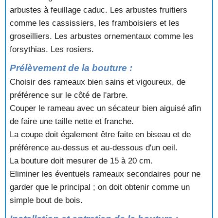
arbustes à feuillage caduc. Les arbustes fruitiers
comme les cassissiers, les framboisiers et les
groseilliers. Les arbustes ornementaux comme les
forsythias. Les rosiers.
Prélèvement de la bouture :
Choisir des rameaux bien sains et vigoureux, de
préférence sur le côté de l'arbre.
Couper le rameau avec un sécateur bien aiguisé afin
de faire une taille nette et franche.
La coupe doit également être faite en biseau et de
préférence au-dessus et au-dessous d'un oeil.
La bouture doit mesurer de 15 à 20 cm.
Eliminer les éventuels rameaux secondaires pour ne
garder que le principal ; on doit obtenir comme un
simple bout de bois.