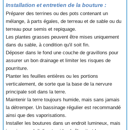
Installation et entretien de la bouture :
Préparer des terrines ou des pots contenant un
mélange, à parts égales, de terreau et de sable ou du
terreau pour semis et repiquage.
Les plantes grasses peuvent être mises uniquement
dans du sable, à condition qu'il soit fin.
Déposer dans le fond une couche de gravillons pour
assurer un bon drainage et limiter les risques de
pourriture.
Planter les feuilles entières ou les portions
verticalement, de sorte que la base de la nervure
principale soit dans la terre.
Maintenir la terre toujours humide, mais sans jamais
la détremper. Un bassinage régulier est recommandé
ainsi que des vaporisations.
Installer les boutures dans un endroit lumineux, mais