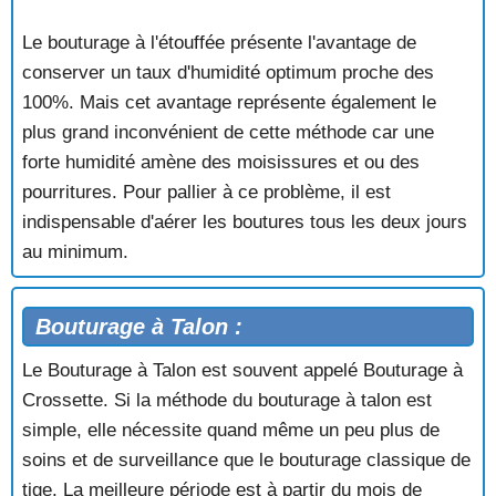
Le bouturage à l'étouffée présente l'avantage de
conserver un taux d'humidité optimum proche des
100%. Mais cet avantage représente également le
plus grand inconvénient de cette méthode car une
forte humidité amène des moisissures et ou des
pourritures. Pour pallier à ce problème, il est
indispensable d'aérer les boutures tous les deux jours
au minimum.
Bouturage à Talon :
Le Bouturage à Talon est souvent appelé Bouturage à
Crossette. Si la méthode du bouturage à talon est
simple, elle nécessite quand même un peu plus de
soins et de surveillance que le bouturage classique de
tige. La meilleure période est à partir du mois de