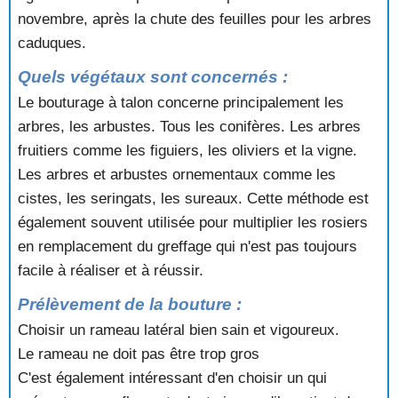
novembre, après la chute des feuilles pour les arbres
caduques.
Quels végétaux sont concernés :
Le bouturage à talon concerne principalement les
arbres, les arbustes. Tous les conifères. Les arbres
fruitiers comme les figuiers, les oliviers et la vigne.
Les arbres et arbustes ornementaux comme les
cistes, les seringats, les sureaux. Cette méthode est
également souvent utilisée pour multiplier les rosiers
en remplacement du greffage qui n'est pas toujours
facile à réaliser et à réussir.
Prélèvement de la bouture :
Choisir un rameau latéral bien sain et vigoureux.
Le rameau ne doit pas être trop gros
C'est également intéressant d'en choisir un qui