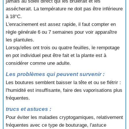
jamais au soleil direct qui les brûlerait et les
assécherait. La température ne doit pas être inférieure
à 18°C.
L'enracinement est assez rapide, il faut compter en
règle générale 6 ou 7 semaines pour voir apparaître
les plantules.
Lorsqu'elles ont trois ou quatre feuilles, le rempotage
en pot individuel peut être fait et la plante est à
considérer comme une adulte.
Les problèmes qui peuvent survenir :
Les boutures semblent baisser la tête et ou se flétrir :
l'humidité est insuffisante, faire des vaporisations plus
fréquentes.
trucs et astuces :
Pour éviter les maladies cryptogamiques, relativement
fréquentes avec ce type de bouturage, l'astuce