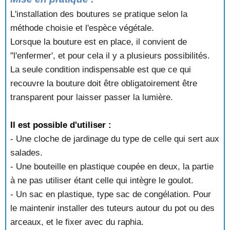
L'installation des boutures se pratique selon la
méthode choisie et l'espèce végétale.
Lorsque la bouture est en place, il convient de
"l'enfermer', et pour cela il y a plusieurs possibilités.
La seule condition indispensable est que ce qui
recouvre la bouture doit être obligatoirement être
transparent pour laisser passer la lumière.
Il est possible d'utiliser :
- Une cloche de jardinage du type de celle qui sert aux
salades.
- Une bouteille en plastique coupée en deux, la partie
à ne pas utiliser étant celle qui intègre le goulot.
- Un sac en plastique, type sac de congélation. Pour
le maintenir installer des tuteurs autour du pot ou des
arceaux, et le fixer avec du raphia.