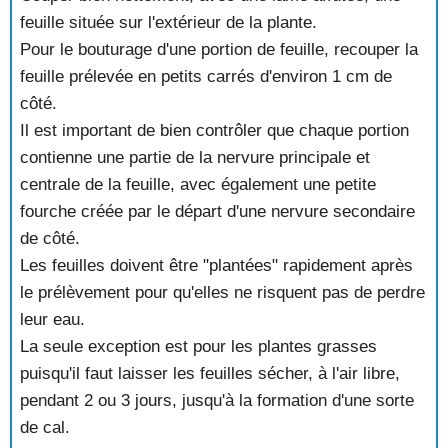
feuille située sur l'extérieur de la plante.
Pour le bouturage d'une portion de feuille, recouper la
feuille prélevée en petits carrés d'environ 1 cm de
côté.
Il est important de bien contrôler que chaque portion
contienne une partie de la nervure principale et
centrale de la feuille, avec également une petite
fourche créée par le départ d'une nervure secondaire
de côté.
Les feuilles doivent être "plantées" rapidement après
le prélèvement pour qu'elles ne risquent pas de perdre
leur eau.
La seule exception est pour les plantes grasses
puisqu'il faut laisser les feuilles sécher, à l'air libre,
pendant 2 ou 3 jours, jusqu'à la formation d'une sorte
de cal.