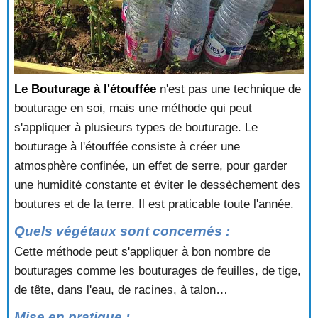
Le Bouturage à l'étouffée
n'est pas une technique de
bouturage en soi, mais une méthode qui peut
s'appliquer à plusieurs types de bouturage. Le
bouturage à l'étouffée consiste à créer une
atmosphère confinée, un effet de serre, pour garder
une humidité constante et éviter le dessèchement des
boutures et de la terre. Il est praticable toute l'année.
Quels végétaux sont concernés :
Cette méthode peut s'appliquer à bon nombre de
bouturages comme les bouturages de feuilles, de tige,
de tête, dans l'eau, de racines, à talon…
Mise en pratique :