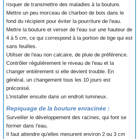
risquer de transmettre des maladies à la bouture.
Mettre un peu morceau de charbon de bois dans le
fond du récipient pour éviter la pourriture de l'eau.
Mettre la bouture et verser de l'eau sur une hauteur de
4 à 5 cm, ce qui correspond à la portion de tige qui est
sans feuilles.
Utiliser de l'eau non calcaire, de pluie de préférence.
Contrôler régulièrement le niveau de l'eau et la
changer entièrement si elle devient trouble. En
général, un changement tous les 10 jours est
préconisé.
L'installer ensuite dans un endroit lumineux.
Repiquage de la bouture enracinée :
Surveiller le développement des racines, qui font se
former dans l'eau.
Il faut attendre qu'elles mesurent environ 2 ou 3 cm