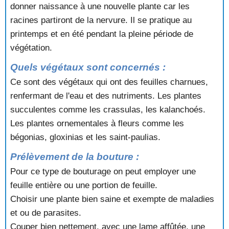
donner naissance à une nouvelle plante car les
racines partiront de la nervure. Il se pratique au
printemps et en été pendant la pleine période de
végétation.
Quels végétaux sont concernés :
Ce sont des végétaux qui ont des feuilles charnues,
renfermant de l'eau et des nutriments. Les plantes
succulentes comme les crassulas, les kalanchoés.
Les plantes ornementales à fleurs comme les
bégonias, gloxinias et les saint-paulias.
Prélèvement de la bouture :
Pour ce type de bouturage on peut employer une
feuille entière ou une portion de feuille.
Choisir une plante bien saine et exempte de maladies
et ou de parasites.
Couper bien nettement, avec une lame affûtée, une