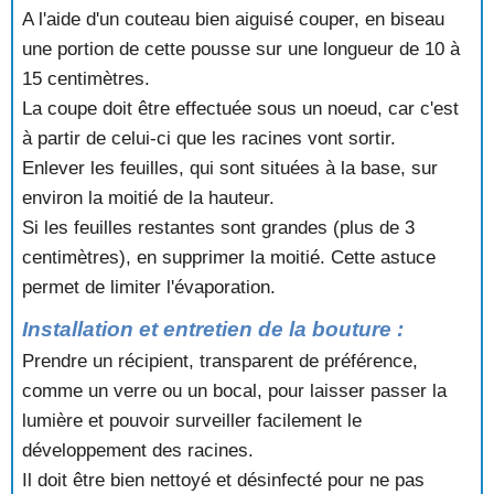
A l'aide d'un couteau bien aiguisé couper, en biseau
une portion de cette pousse sur une longueur de 10 à
15 centimètres.
La coupe doit être effectuée sous un noeud, car c'est
à partir de celui-ci que les racines vont sortir.
Enlever les feuilles, qui sont situées à la base, sur
environ la moitié de la hauteur.
Si les feuilles restantes sont grandes (plus de 3
centimètres), en supprimer la moitié. Cette astuce
permet de limiter l'évaporation.
Installation et entretien de la bouture :
Prendre un récipient, transparent de préférence,
comme un verre ou un bocal, pour laisser passer la
lumière et pouvoir surveiller facilement le
développement des racines.
Il doit être bien nettoyé et désinfecté pour ne pas