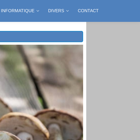
INFORMATIQUE
DIVERS
CONTACT