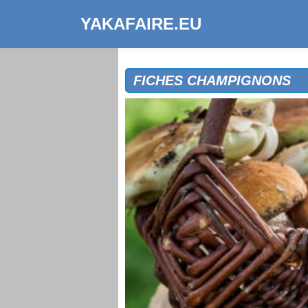
YAKAFAIRE.EU
FICHES CHAMPIGNONS