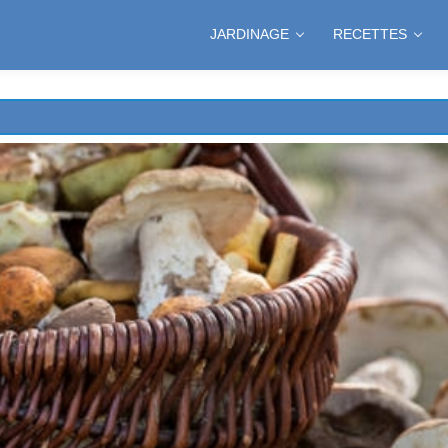
JARDINAGE
RECETTES