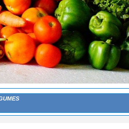
EGUMES