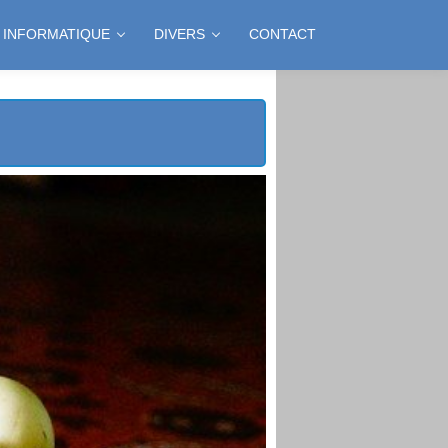
INFORMATIQUE
DIVERS
CONTACT