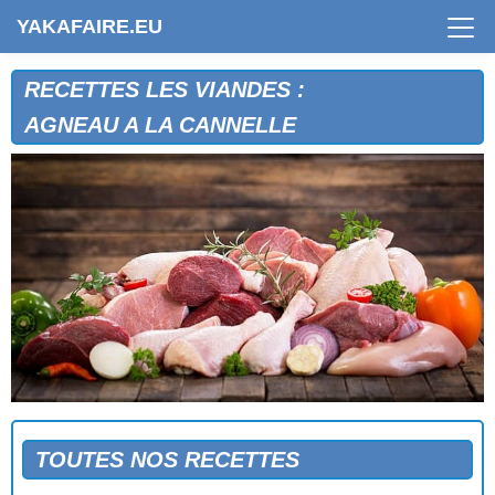
YAKAFAIRE.EU
RECETTES LES VIANDES :
AGNEAU A LA CANNELLE
TOUTES NOS RECETTES