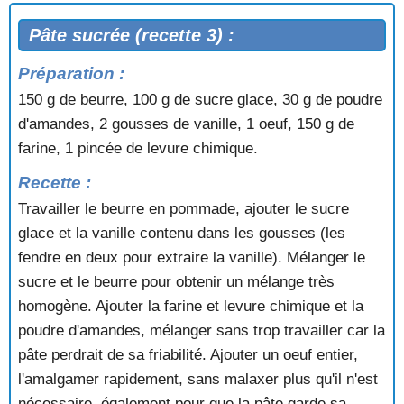
Pâte sucrée (recette 3) :
Préparation :
150 g de beurre, 100 g de sucre glace, 30 g de poudre
d'amandes, 2 gousses de vanille, 1 oeuf, 150 g de
farine, 1 pincée de levure chimique.
Recette :
Travailler le beurre en pommade, ajouter le sucre
glace et la vanille contenu dans les gousses (les
fendre en deux pour extraire la vanille). Mélanger le
sucre et le beurre pour obtenir un mélange très
homogène. Ajouter la farine et levure chimique et la
poudre d'amandes, mélanger sans trop travailler car la
pâte perdrait de sa friabilité. Ajouter un oeuf entier,
l'amalgamer rapidement, sans malaxer plus qu'il n'est
nécessaire, également pour que la pâte garde sa