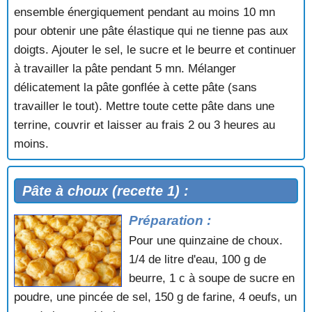
ensemble énergiquement pendant au moins 10 mn
pour obtenir une pâte élastique qui ne tienne pas aux
doigts. Ajouter le sel, le sucre et le beurre et continuer
à travailler la pâte pendant 5 mn. Mélanger
délicatement la pâte gonflée à cette pâte (sans
travailler le tout). Mettre toute cette pâte dans une
terrine, couvrir et laisser au frais 2 ou 3 heures au
moins.
Pâte à choux (recette 1) :
Préparation :
Pour une quinzaine de choux.
1/4 de litre d'eau, 100 g de
beurre, 1 c à soupe de sucre en
poudre, une pincée de sel, 150 g de farine, 4 oeufs, un