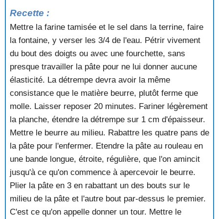
Recette :
Mettre la farine tamisée et le sel dans la terrine, faire
la fontaine, y verser les 3/4 de l'eau. Pétrir vivement
du bout des doigts ou avec une fourchette, sans
presque travailler la pâte pour ne lui donner aucune
élasticité. La détrempe devra avoir la même
consistance que le matière beurre, plutôt ferme que
molle. Laisser reposer 20 minutes. Fariner légèrement
la planche, étendre la détrempe sur 1 cm d'épaisseur.
Mettre le beurre au milieu. Rabattre les quatre pans de
la pâte pour l'enfermer. Etendre la pâte au rouleau en
une bande longue, étroite, régulière, que l'on amincit
jusqu'à ce qu'on commence à apercevoir le beurre.
Plier la pâte en 3 en rabattant un des bouts sur le
milieu de la pâte et l'autre bout par-dessus le premier.
C'est ce qu'on appelle donner un tour. Mettre le