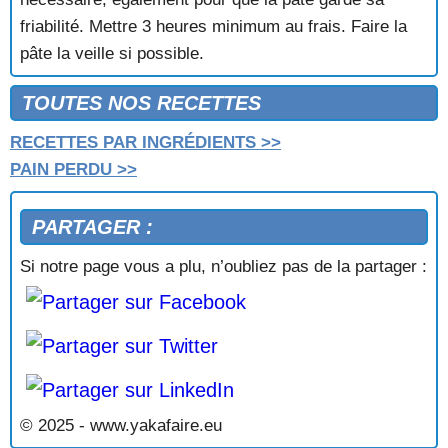
friabilité. Mettre 3 heures minimum au frais. Faire la
pâte la veille si possible.
TOUTES NOS RECETTES
RECETTES PAR INGRÉDIENTS >>
PAIN PERDU >>
PARTAGER :
Si notre page vous a plu, n’oubliez pas de la partager :
© 2025 - www.yakafaire.eu