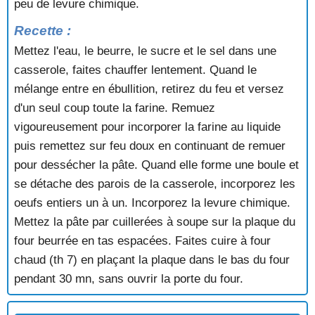
peu de levure chimique.
Recette :
Mettez l'eau, le beurre, le sucre et le sel dans une
casserole, faites chauffer lentement. Quand le
mélange entre en ébullition, retirez du feu et versez
d'un seul coup toute la farine. Remuez
vigoureusement pour incorporer la farine au liquide
puis remettez sur feu doux en continuant de remuer
pour dessécher la pâte. Quand elle forme une boule et
se détache des parois de la casserole, incorporez les
oeufs entiers un à un. Incorporez la levure chimique.
Mettez la pâte par cuillerées à soupe sur la plaque du
four beurrée en tas espacées. Faites cuire à four
chaud (th 7) en plaçant la plaque dans le bas du four
pendant 30 mn, sans ouvrir la porte du four.