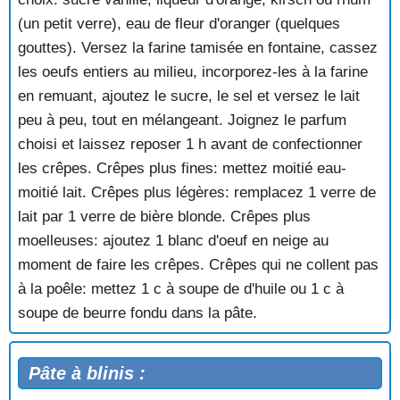
(un petit verre), eau de fleur d'oranger (quelques
gouttes). Versez la farine tamisée en fontaine, cassez
les oeufs entiers au milieu, incorporez-les à la farine
en remuant, ajoutez le sucre, le sel et versez le lait
peu à peu, tout en mélangeant. Joignez le parfum
choisi et laissez reposer 1 h avant de confectionner
les crêpes. Crêpes plus fines: mettez moitié eau-
moitié lait. Crêpes plus légères: remplacez 1 verre de
lait par 1 verre de bière blonde. Crêpes plus
moelleuses: ajoutez 1 blanc d'oeuf en neige au
moment de faire les crêpes. Crêpes qui ne collent pas
à la poêle: mettez 1 c à soupe de d'huile ou 1 c à
soupe de beurre fondu dans la pâte.
Pâte à blinis :