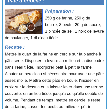
Pâte à brioche :
Préparation :
250 g de farine, 250 g de
beurre, 3 oeufs, 20 g de sucre,
1 pincée de sel, 1 noix de levure
de boulanger, 1 dl d'eau tiède.
Recette :
Mettre le quart de la farine en cercle sur la planche à
pâtisserie. Disposer la levure au milieu et la dissoudre
dans l'eau tiède. Incorporer petit à petit la farine.
Ajouter un peu d'eau si nécessaire pour avoir une pâte
assez molle. Mettre cette pâte en boule, l'inciser en
croix sur le dessus et la laisser lever dans une terrine
couverte, en un lieu tiède, jusqu'à ce qu'elle double de
volume. Pendant ce temps, mettre en cercle le reste
de la farine, casser les oeufs au milieu et pétrir