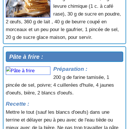
levure chimique (1 c. à café
rase), 30 g de sucre en poudre,
2 œufs, 360 g de lait , 40 g de beurre coupé en
morceaux et un peu pour le gaufrier, 1 pincée de sel,
20 g de sucre glace maison, pour servir.
Pâte à frire :
Préparation :
200 g de farine tamisée, 1
pincée de sel, poivre; 4 cuillerées d'huile, 4 jaunes
d'oeufs, bière, 2 blancs d'oeufs.
Recette :
Mettre le tout (sauf les blancs d'oeufs) dans une
terrine et délayer peu à peu avec de l'eau tiède ou
mieux avec de la bière. Ne pas trop travailler la pâte