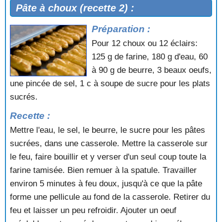
Pâte à choux (recette 2) :
Préparation :
Pour 12 choux ou 12 éclairs:
125 g de farine, 180 g d'eau, 60
à 90 g de beurre, 3 beaux oeufs,
une pincée de sel, 1 c à soupe de sucre pour les plats
sucrés.
Recette :
Mettre l'eau, le sel, le beurre, le sucre pour les pâtes
sucrées, dans une casserole. Mettre la casserole sur
le feu, faire bouillir et y verser d'un seul coup toute la
farine tamisée. Bien remuer à la spatule. Travailler
environ 5 minutes à feu doux, jusqu'à ce que la pâte
forme une pellicule au fond de la casserole. Retirer du
feu et laisser un peu refroidir. Ajouter un oeuf