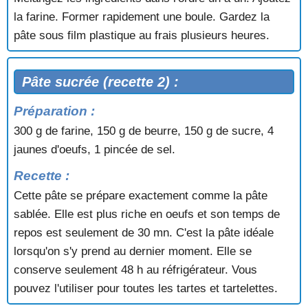
la farine. Former rapidement une boule. Gardez la
pâte sous film plastique au frais plusieurs heures.
Pâte sucrée (recette 2) :
Préparation :
300 g de farine, 150 g de beurre, 150 g de sucre, 4
jaunes d'oeufs, 1 pincée de sel.
Recette :
Cette pâte se prépare exactement comme la pâte
sablée. Elle est plus riche en oeufs et son temps de
repos est seulement de 30 mn. C'est la pâte idéale
lorsqu'on s'y prend au dernier moment. Elle se
conserve seulement 48 h au réfrigérateur. Vous
pouvez l'utiliser pour toutes les tartes et tartelettes.