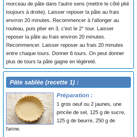
morceau de pâte dans l'autre sens (mettre le côté plié
toujours à droite). Laisser reposer la pâte au frais
environ 20 minutes. Recommencer à l'allonger au
rouleau, puis plier en 3, c'est le 2° tour. Laisser
reposer la pâte au frais environ 20 minutes.
Recommencer. Laisser reposer au frais 20 minutes
entre chaque tours. Donner 6 tours. On peut donner
plus de tours la pâte gagne en légèreté.
Pâte sablée (recette 1) :
Préparation :
1 gros oeuf ou 2 jaunes, une
pincée de sel, 125 g de sucre,
125 g de beurre, 250 g de
farine.