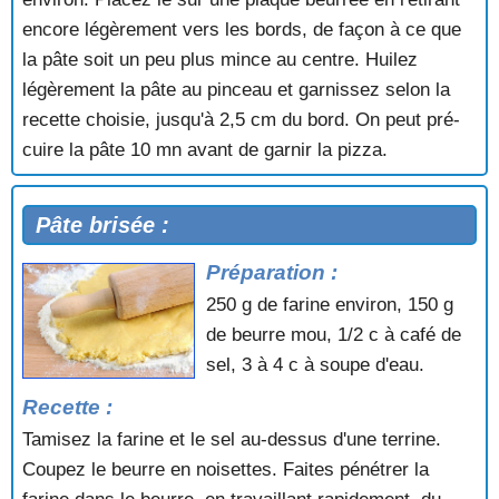
encore légèrement vers les bords, de façon à ce que
la pâte soit un peu plus mince au centre. Huilez
légèrement la pâte au pinceau et garnissez selon la
recette choisie, jusqu'à 2,5 cm du bord. On peut pré-
cuire la pâte 10 mn avant de garnir la pizza.
Pâte brisée :
Préparation :
250 g de farine environ, 150 g
de beurre mou, 1/2 c à café de
sel, 3 à 4 c à soupe d'eau.
Recette :
Tamisez la farine et le sel au-dessus d'une terrine.
Coupez le beurre en noisettes. Faites pénétrer la