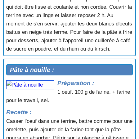
qui doit être lisse et coulante et non cordée. Couvrir la
terrine avec un linge et laisser reposer 2 h. Au
moment de s'en servir, ajouter les deux blancs d'oeufs
battus en neige très ferme. Pour faire de la pâte à frire
pour desserts, ajouter à l'appareil une cuillerée à café
de sucre en poudre, et du rhum ou du kirsch.
Pâte à nouille :
Préparation :
1 oeuf, 100 g de farine, + farine
pour le travail, sel.
Recette :
Casser l'oeuf dans une terrine, battre comme pour une
omelette, puis ajouter de la farine tant que la pâte
pourra en absorber. Pétrir sur la planche à pâtisserie.