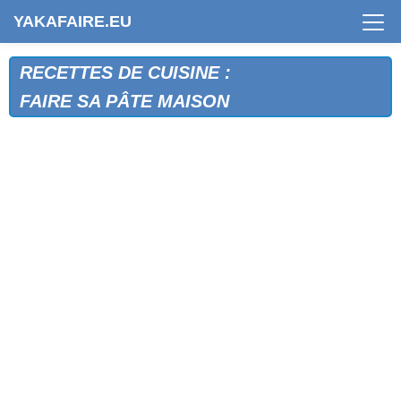
YAKAFAIRE.EU
RECETTES DE CUISINE :
FAIRE SA PÂTE MAISON