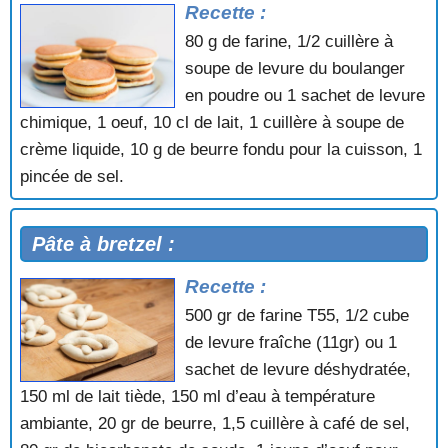
Recette :
80 g de farine, 1/2 cuillère à
soupe de levure du boulanger
en poudre ou 1 sachet de levure
chimique, 1 oeuf, 10 cl de lait, 1 cuillère à soupe de
crème liquide, 10 g de beurre fondu pour la cuisson, 1
pincée de sel.
Pâte à bretzel :
Recette :
500 gr de farine T55, 1/2 cube
de levure fraîche (11gr) ou 1
sachet de levure déshydratée,
150 ml de lait tiède, 150 ml d’eau à température
ambiante, 20 gr de beurre, 1,5 cuillère à café de sel,