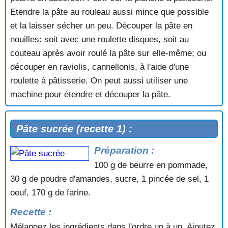
Etendre la pâte au rouleau aussi mince que possible
et la laisser sécher un peu. Découper la pâte en
nouilles: soit avec une roulette disques, soit au
couteau après avoir roulé la pâte sur elle-même; ou
découper en raviolis, cannellonis, à l'aide d'une
roulette à pâtisserie. On peut aussi utiliser une
machine pour étendre et découper la pâte.
Pâte sucrée (recette 1) :
Préparation :
100 g de beurre en pommade,
30 g de poudre d'amandes, sucre, 1 pincée de sel, 1
oeuf, 170 g de farine.
Recette :
Mélangez les ingrédients dans l'ordre un à un. Ajoutez