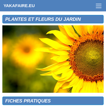
YAKAFAIRE.EU
PLANTES ET FLEURS DU JARDIN
FICHES PRATIQUES