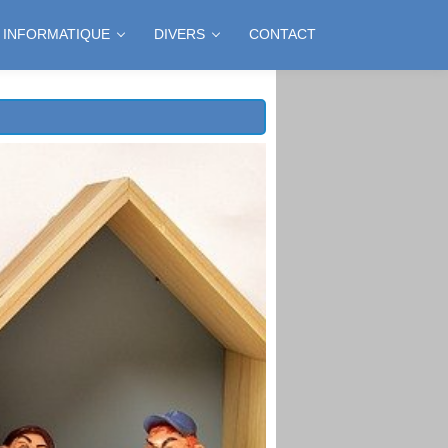
INFORMATIQUE
DIVERS
CONTACT