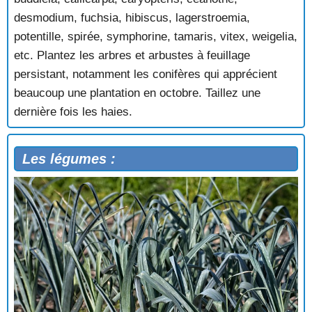
desmodium, fuchsia, hibiscus, lagerstroemia,
potentille, spirée, symphorine, tamaris, vitex, weigelia,
etc. Plantez les arbres et arbustes à feuillage
persistant, notamment les conifères qui apprécient
beaucoup une plantation en octobre. Taillez une
dernière fois les haies.
Les légumes :