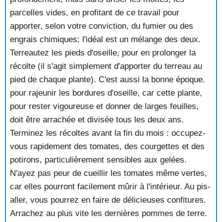
parcelles vides, en profitant de ce travail pour
apporter, selon votre conviction, du fumier ou des
engrais chimiques; l'idéal est un mélange des deux.
Terreautez les pieds d'oseille, pour en prolonger la
récolte (il s'agit simplement d'apporter du terreau au
pied de chaque plante). C'est aussi la bonne époque.
pour rajeunir les bordures d'oseille, car cette plante,
pour rester vigoureuse et donner de larges feuilles,
doit être arrachée et divisée tous les deux ans.
Terminez les récoltes avant la fin du mois : occupez-
vous rapidement des tomates, des courgettes et des
potirons, particulièrement sensibles aux gelées.
N'ayez pas peur de cueillir les tomates même vertes,
car elles pourront facilement mûrir à l'intérieur. Au pis-
aller, vous pourrez en faire de délicieuses confitures.
Arrachez au plus vite les dernières pommes de terre.