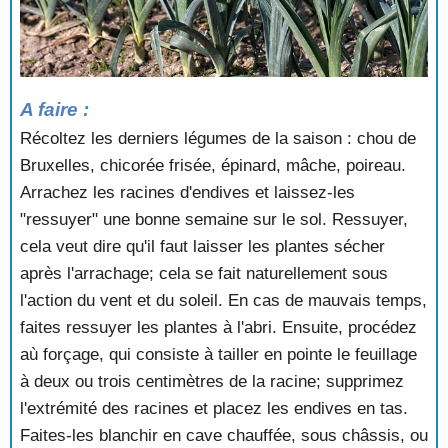
A faire :
Récoltez les derniers légumes de la saison : chou de
Bruxelles, chicorée frisée, épinard, mâche, poireau.
Arrachez les racines d'endives et laissez-les
"ressuyer" une bonne semaine sur le sol. Ressuyer,
cela veut dire qu'il faut laisser les plantes sécher
après l'arrachage; cela se fait naturellement sous
l'action du vent et du soleil. En cas de mauvais temps,
faites ressuyer les plantes à l'abri. Ensuite, procédez
aù forçage, qui consiste à tailler en pointe le feuillage
à deux ou trois centimètres de la racine; supprimez
l'extrémité des racines et placez les endives en tas.
Faites-les blanchir en cave chauffée, sous châssis, ou