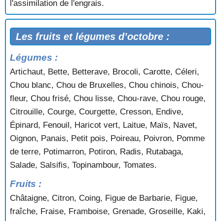
l'assimilation de l'engrais.
Les fruits et légumes d’octobre :
Légumes :
Artichaut, Bette, Betterave, Brocoli, Carotte, Céleri,
Chou blanc, Chou de Bruxelles, Chou chinois, Chou-
fleur, Chou frisé, Chou lisse, Chou-rave, Chou rouge,
Citrouille, Courge, Courgette, Cresson, Endive,
Épinard, Fenouil, Haricot vert, Laitue, Maïs, Navet,
Oignon, Panais, Petit pois, Poireau, Poivron, Pomme
de terre, Potimarron, Potiron, Radis, Rutabaga,
Salade, Salsifis, Topinambour, Tomates.
Fruits :
Châtaigne, Citron, Coing, Figue de Barbarie, Figue,
fraîche, Fraise, Framboise, Grenade, Groseille, Kaki,