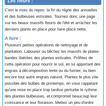
Les fleurs :
C'est le mois du repos: la fin du règne des annuelles
et des bulbeuses estivales. Tournez donc une page
sur les beaux massifs fleuris de l'été et arràchez les
derniers plants en place pour faire place nette.
A faire :
Plusieurs petites opérations de nettoyage et de
plantation. Labourez ou bêchez les massifs de plates-
bandes libérées des plantes estivales. Prôfitez de
cette opération pour nourrir le sol, en lui apportant des
engrais à décomposition lente ou du fumier, ou bien
encore tout autre engrais naturel. Plantez le plus vite
possible des bulbes de printemps, en vous rappelant
qu'une mise en place trop tardive perturbe le rythme
des plantes bulbeuses, et compromet beaucoup leur
croissance et leur floraison. Mettez un peu d'ordre