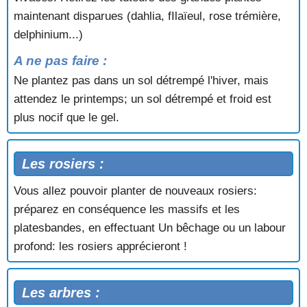
maintenant disparues (dahlia, fIlaïeul, rose trémière,
delphinium...)
A ne pas faire :
Ne plantez pas dans un sol détrempé l'hiver, mais
attendez le printemps; un sol détrempé et froid est
plus nocif que le gel.
Les rosiers :
Vous allez pouvoir planter de nouveaux rosiers:
préparez en conséquence les massifs et les
platesbandes, en effectuant Un bêchage ou un labour
profond: les rosiers apprécieront !
Les arbres :