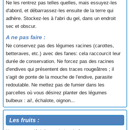
Ne les rentrez pas telles quelles, mais essuyez-les
d'abord, et débarrassez-les ensuite de la terre qui
adhère. Stockez-les à l'abri du gel, dans un endroit
sec et obscur.
A ne pas faire :
Ne conservez pas des légumes racines (carottes,
betteraves, etc.) avec des fanes: cela raccourcit leur
durée de conservation. Ne forcez pas des racines
d'endives qui présentent des traces rougeâtres ; il
s'agit de ponte de la mouche de l'endive, parasite
redoutable. Ne mettez pas de fumier dans les
parcelles où vous désirez planter des légumes
bulbeux : ai!, échalote, oignon...
Les fruits :