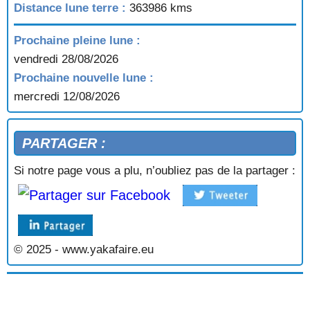
Distance lune terre :
363986 kms
Prochaine pleine lune :
vendredi 28/08/2026
Prochaine nouvelle lune :
mercredi 12/08/2026
PARTAGER :
Si notre page vous a plu, n’oubliez pas de la partager :
© 2025 - www.yakafaire.eu