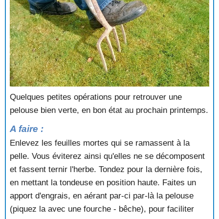
Quelques petites opérations pour retrouver une
pelouse bien verte, en bon état au prochain printemps.
A faire :
Enlevez les feuilles mortes qui se ramassent à la
pelle. Vous éviterez ainsi qu'elles ne se décomposent
et fassent ternir l'herbe. Tondez pour la dernière fois,
en mettant la tondeuse en position haute. Faites un
apport d'engrais, en aérant par-ci par-là la pelouse
(piquez la avec une fourche - bêche), pour faciliter