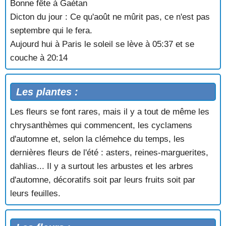
Bonne fête à Gaétan
Dicton du jour :
Ce qu'août ne mûrit pas, ce n'est pas
septembre qui le fera.
Aujourd hui à Paris le soleil se lève à 05:37 et se
couche à 20:14
Les plantes :
Les fleurs se font rares, mais il y a tout de même les
chrysanthèmes qui commencent, les cyclamens
d'automne et, selon la clémehce du temps, les
dernières fleurs de l'été : asters, reines-marguerites,
dahlias... Il y a surtout les arbustes et les arbres
d'automne, décoratifs soit par leurs fruits soit par
leurs feuilles.