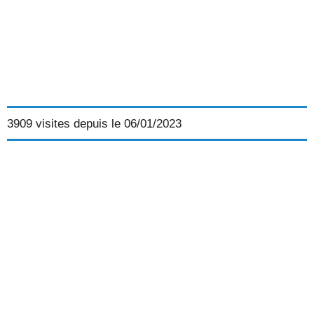
3909 visites depuis le 06/01/2023