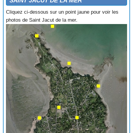
SAINT JACUT DE LA MER
Cliquez ci-dessous sur un point jaune pour voir les
photos de Saint Jacut de la mer.