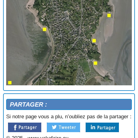
PARTAGER :
Si notre page vous a plu, n’oubliez pas de la partager :