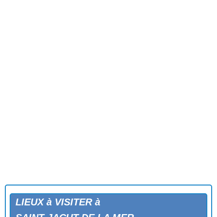
LIEUX à VISITER à