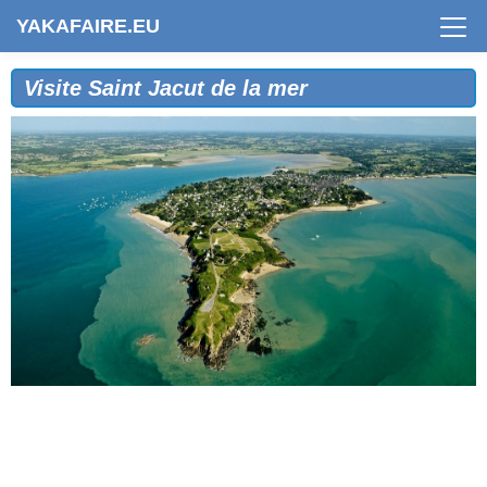
YAKAFAIRE.EU
Visite Saint Jacut de la mer