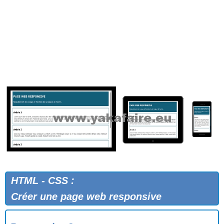
HTML - CSS :
Créer une page web responsive