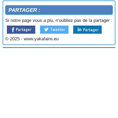
PARTAGER :
Si notre page vous a plu, n’oubliez pas de la partager :
© 2025 - www.yakafaire.eu