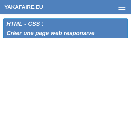
YAKAFAIRE.EU
HTML - CSS :
Créer une page web responsive