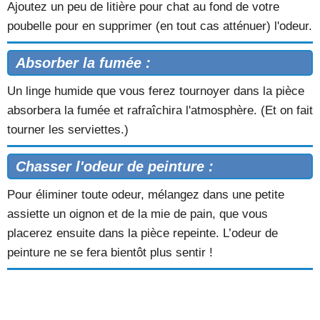
Ajoutez un peu de litière pour chat au fond de votre
poubelle pour en supprimer (en tout cas atténuer) l'odeur.
Absorber la fumée :
Un linge humide que vous ferez tournoyer dans la pièce
absorbera la fumée et rafraîchira l'atmosphère. (Et on fait
tourner les serviettes.)
Chasser l'odeur de peinture :
Pour éliminer toute odeur, mélangez dans une petite
assiette un oignon et de la mie de pain, que vous
placerez ensuite dans la pièce repeinte. L’odeur de
peinture ne se fera bientôt plus sentir !