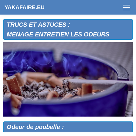
YAKAFAIRE.EU
TRUCS ET ASTUCES :
MENAGE ENTRETIEN LES ODEURS
Odeur de poubelle :