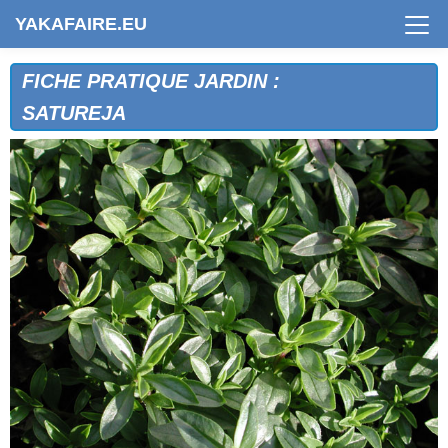
YAKAFAIRE.EU
FICHE PRATIQUE JARDIN :
SATUREJA