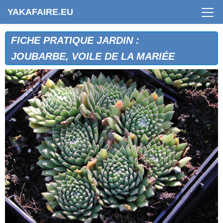
YAKAFAIRE.EU
FICHE PRATIQUE JARDIN :
JOUBARBE, VOILE DE LA MARIÉE