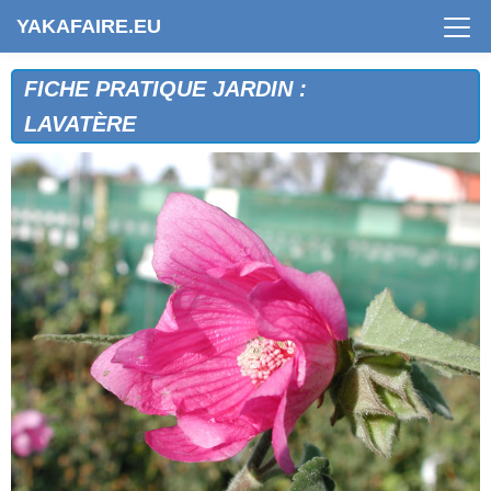
YAKAFAIRE.EU
FICHE PRATIQUE JARDIN :
LAVATÈRE