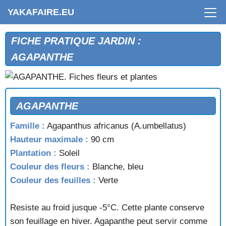
YAKAFAIRE.EU
FICHE PRATIQUE JARDIN :
AGAPANTHE
AGAPANTHE
Famille :
Agapanthus africanus (A.umbellatus)
Hauteur maximale :
90 cm
Plantation :
Soleil
Couleur des fleurs :
Blanche, bleu
Couleur des feuilles :
Verte
Resiste au froid jusque -5°C. Cette plante conserve
son feuillage en hiver. Agapanthe peut servir comme