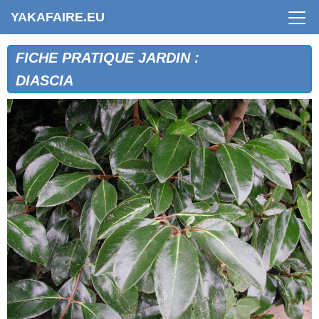
YAKAFAIRE.EU
FICHE PRATIQUE JARDIN :
DIASCIA