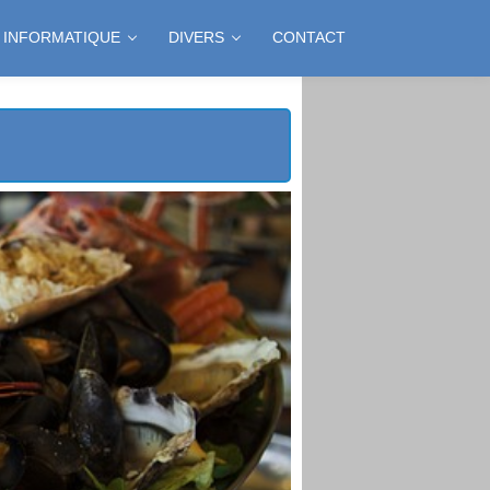
INFORMATIQUE
DIVERS
CONTACT