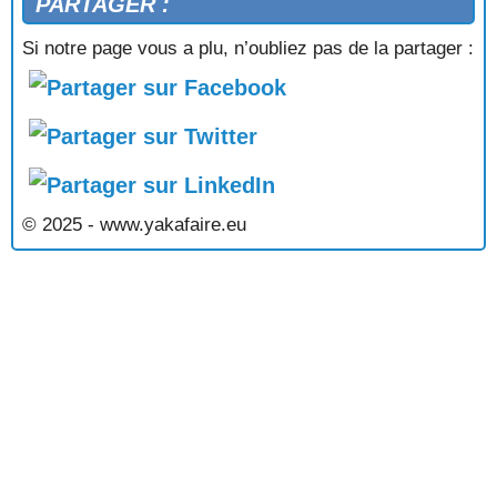
PARTAGER :
Si notre page vous a plu, n’oubliez pas de la partager :
© 2025 - www.yakafaire.eu