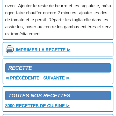
uvent. Ajouter le reste de beurre et les tagliatelle, méla
nger, faire chauffer encore 2 minutes, ajouter les dés
de tomate et le persil. Répartir les tagliatelle dans les
assiettes, poser au centre les gambas entières et serv
ez immédiatement.
IMPRIMER LA RECETTE ⊳
RECETTE
⊲ PRÉCÉDENTE
SUIVANTE ⊳
TOUTES NOS RECETTES
8000 RECETTES DE CUISINE ⊳