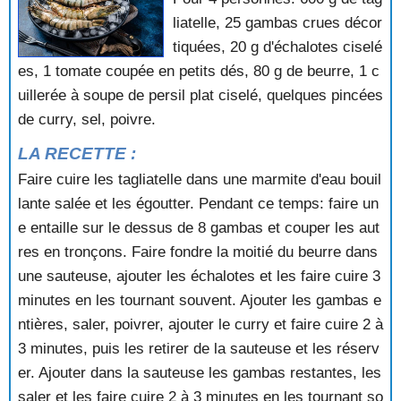
liatelle, 25 gambas crues décor
tiquées, 20 g d'échalotes ciselé
es, 1 tomate coupée en petits dés, 80 g de beurre, 1 c
uillerée à soupe de persil plat ciselé, quelques pincées
de curry, sel, poivre.
LA RECETTE :
Faire cuire les tagliatelle dans une marmite d'eau bouil
lante salée et les égoutter. Pendant ce temps: faire un
e entaille sur le dessus de 8 gambas et couper les aut
res en tronçons. Faire fondre la moitié du beurre dans
une sauteuse, ajouter les échalotes et les faire cuire 3
minutes en les tournant souvent. Ajouter les gambas e
ntières, saler, poivrer, ajouter le curry et faire cuire 2 à
3 minutes, puis les retirer de la sauteuse et les réserv
er. Ajouter dans la sauteuse les gambas restantes, les
saler et les faire cuire 2 à 3 minutes en les tournant so