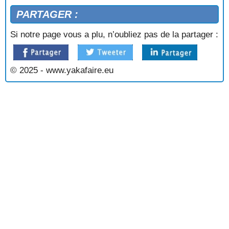
PARTAGER :
Si notre page vous a plu, n’oubliez pas de la partager :
© 2025 - www.yakafaire.eu