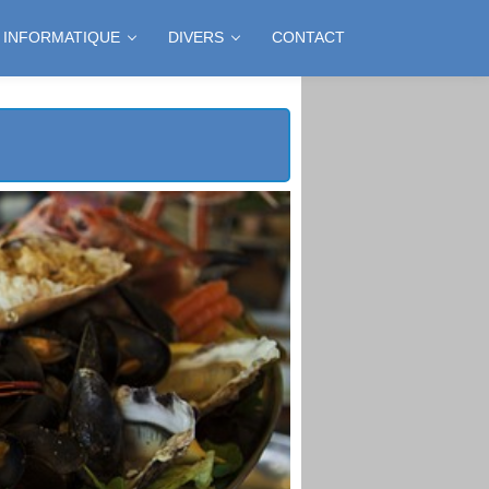
INFORMATIQUE
DIVERS
CONTACT