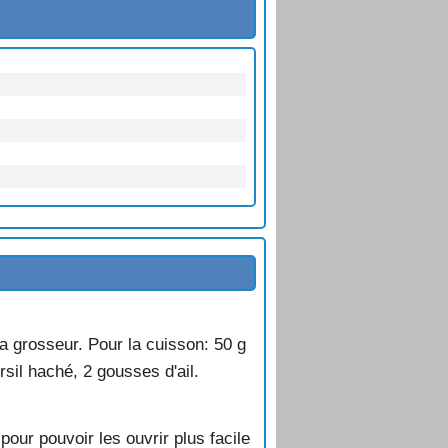
a grosseur. Pour la cuisson: 50 g
rsil haché, 2 gousses d'ail.
pour pouvoir les ouvrir plus facile