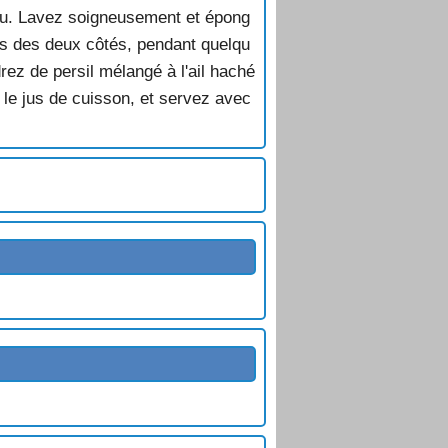
eau. Lavez soigneusement et épong
les des deux côtés, pendant quelqu
rez de persil mélangé à l'ail haché
le jus de cuisson, et servez avec