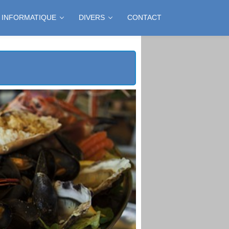
INFORMATIQUE
DIVERS
CONTACT