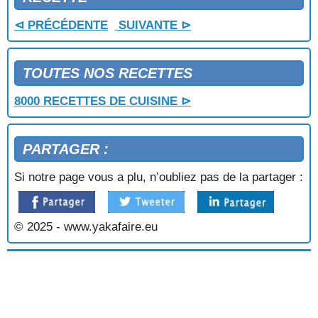
⊲ PRÉCÉDENTE
SUIVANTE ⊳
TOUTES NOS RECETTES
8000 RECETTES DE CUISINE ⊳
PARTAGER :
Si notre page vous a plu, n’oubliez pas de la partager :
© 2025 - www.yakafaire.eu