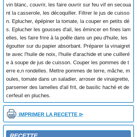
vin blanc, couvrir, les faire ouvrir sur feu vif en secoua
nt la casserole, les décoquiller. Filtrer le jus de cuisso
n. Eplucher, épépiner la tomate, la couper en petits dé
s. Eplucher les gousses d'ail, les émincer en fines lam
elles, les faire frire à la poêle dans un peu d'huile, les
égoutter sur du papier absorbant. Préparer la vinaigret
te avec l'huile de noix, l'huile d'arachide et une cuilleré
e à soupe de jus de cuisson. Couper les pommes de t
erre e,n rondelles. Mettre pommes de terre, mâche, m
oules, tomate dans un saladier, arroser de vinaigrette,
parsemer des lamelles d'ail frit, de basilic haché et de
cerfeuil en pluches.
IMPRIMER LA RECETTE ⊳
RECETTE