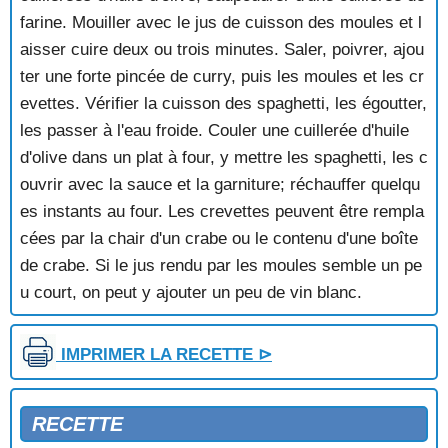
farine. Mouiller avec le jus de cuisson des moules et l
aisser cuire deux ou trois minutes. Saler, poivrer, ajou
ter une forte pincée de curry, puis les moules et les cr
evettes. Vérifier la cuisson des spaghetti, les égoutter,
les passer à l'eau froide. Couler une cuillerée d'huile
d'olive dans un plat à four, y mettre les spaghetti, les c
ouvrir avec la sauce et la garniture; réchauffer quelqu
es instants au four. Les crevettes peuvent être rempla
cées par la chair d'un crabe ou le contenu d'une boîte
de crabe. Si le jus rendu par les moules semble un pe
u court, on peut y ajouter un peu de vin blanc.
IMPRIMER LA RECETTE ⊳
RECETTE