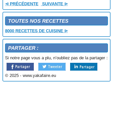
⊲ PRÉCÉDENTE
SUIVANTE ⊳
TOUTES NOS RECETTES
8000 RECETTES DE CUISINE ⊳
PARTAGER :
Si notre page vous a plu, n’oubliez pas de la partager :
© 2025 - www.yakafaire.eu