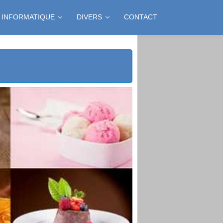
INFORMATIQUE
DIVERS
CONTACT