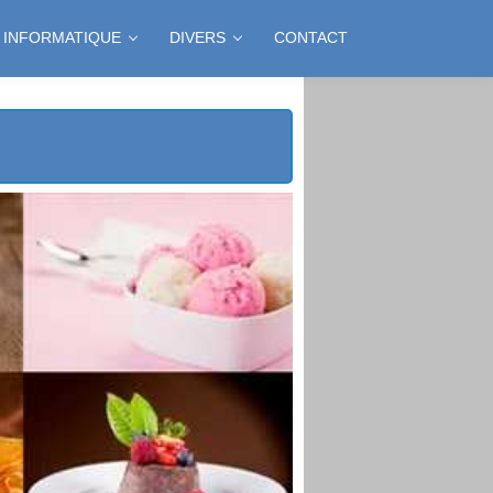
INFORMATIQUE
DIVERS
CONTACT