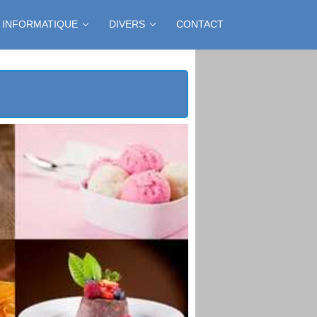
INFORMATIQUE
DIVERS
CONTACT