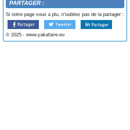
PARTAGER :
Si notre page vous a plu, n’oubliez pas de la partager :
© 2025 - www.yakafaire.eu