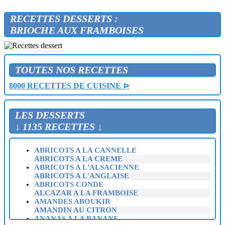
RECETTES DESSERTS :
BRIOCHE AUX FRAMBOISES
TOUTES NOS RECETTES
8000 RECETTES DE CUISINE ⊳
LES DESSERTS
↓ 1135 RECETTES ↓
ABRICOTS A LA CANNELLE
ABRICOTS A LA CREME
ABRICOTS A L'ALSACIENNE
ABRICOTS A L'ANGLAISE
ABRICOTS CONDE
ALCAZAR A LA FRAMBOISE
AMANDES ABOUKIR
AMANDIN AU CITRON
ANANAS A LA BANANE