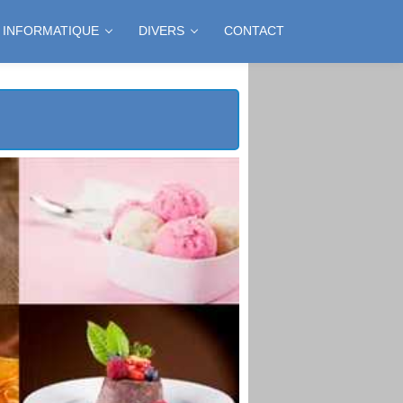
INFORMATIQUE
DIVERS
CONTACT