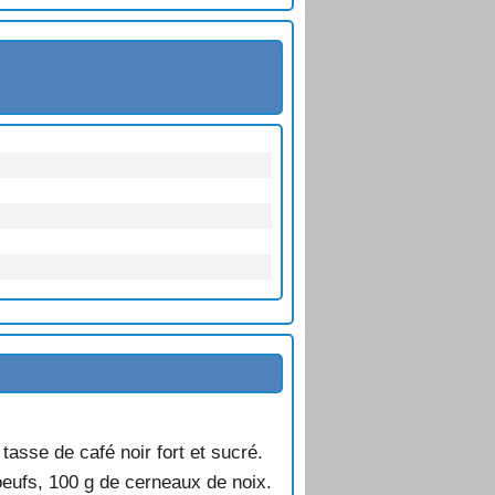
 tasse de café noir fort et sucré.
oeufs, 100 g de cerneaux de noix.