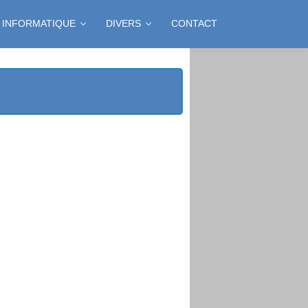
INFORMATIQUE
DIVERS
CONTACT