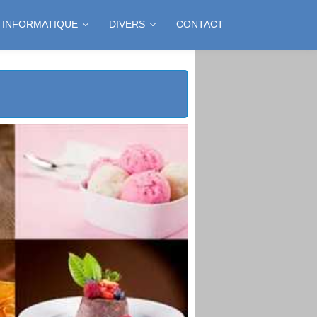
INFORMATIQUE
DIVERS
CONTACT