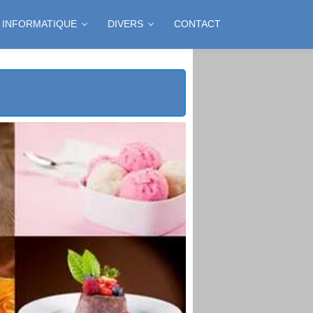
INFORMATIQUE
DIVERS
CONTACT