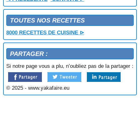
TOUTES NOS RECETTES
8000 RECETTES DE CUISINE ⊳
PARTAGER :
Si notre page vous a plu, n’oubliez pas de la partager :
© 2025 - www.yakafaire.eu