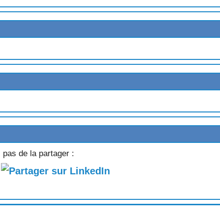
 pas de la partager :