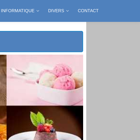
INFORMATIQUE
DIVERS
CONTACT