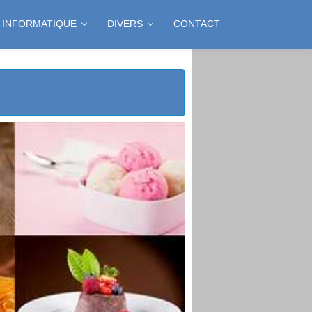
INFORMATIQUE
DIVERS
CONTACT