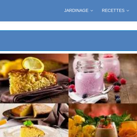
JARDINAGE
RECETTES