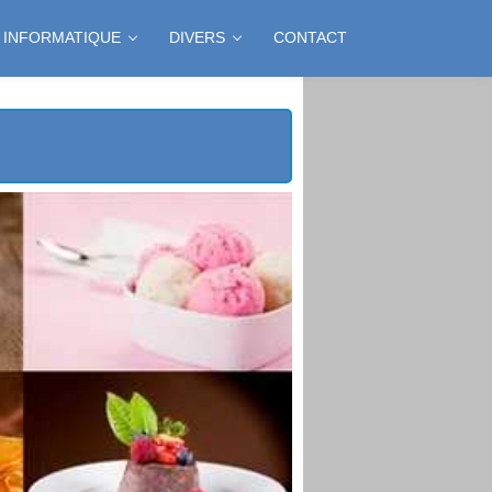
INFORMATIQUE
DIVERS
CONTACT