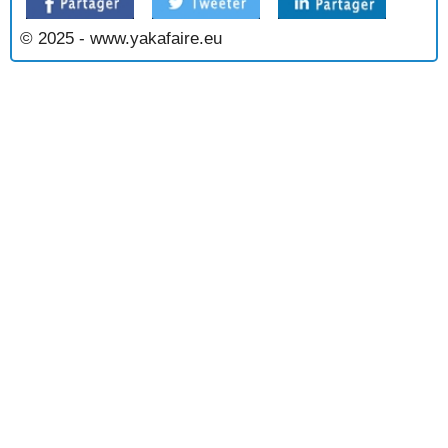
© 2025 - www.yakafaire.eu