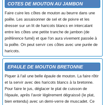
COTES DE MOUTON AU JAMBON
Faire cuire les côtes de mouton au beurre dans une
poêle. Les assaisonner de sel et de poivre et les
dresser sur un lit de haricots blancs en intercalant
entre les côtes une petite tranche de jambon (de
préférence fumé) et que l'on aura vivement passée à
la poêle. On peut servir ces côtes avec une purée de
haricots.
EPAULE DE MOUTON BRETONNE
Piquer à l'ail une belle épaule de mouton. La faire rôtir
et la servir avec des haricots blancs à la bretonne.
Pour faire le jus, déglacer le plat de cuisson de
l'épaule, après l'avoir légèrement dégraissé (le plat,
bien entendu) avec un demi-verre de muscadet. Ce