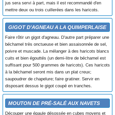
jus sera servi à part, mais il est recommandé d'en
mettre deux ou trois cuillerées dans les haricots.
GIGOT D'AGNEAU A LA QUIMPERLAISE
Faire rôtir un gigot d'agneau. D'autre part préparer une
béchamel très onctueuse et bien assaisonnée de sel,
poivre et muscade. La mélanger à des haricots blancs
cuits et bien égouttés (un demi-litre de béchamel est
suffisant pour 500 grammes de haricots). Ces haricots
à la béchamel seront mis dans un plat creux;
saupoudrer de chapelure; faire gratiner. Servir en
disposant dessus le gigot coupé en tranches.
MOUTON DE PRÉ-SALÉ AUX NAVETS
Découper une épaule désossée en cubes moyens et