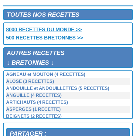
TOUTES NOS RECETTES
8000 RECETTES DU MONDE >>
500 RECETTES BRETONNES >>
AUTRES RECETTES
↓ BRETONNES ↓
AGNEAU et MOUTON (4 RECETTES)
ALOSE (3 RECETTES)
ANDOUILLE et ANDOUILLETTES (5 RECETTES)
ANGUILLE (4 RECETTES)
ARTICHAUTS (4 RECETTES)
ASPERGES (1 RECETTE)
BEIGNETS (2 RECETTES)
BERNIQUE, PATELLE, BERNICLE (4 RECETTES)
BIGORNEAUX (1 RECETTE)
PARTAGER :