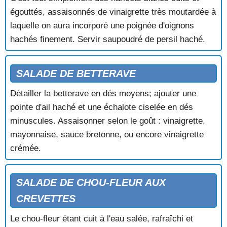
égouttés, assaisonnés de vinaigrette très moutardée à
laquelle on aura incorporé une poignée d'oignons
hachés finement. Servir saupoudré de persil haché.
SALADE DE BETTERAVE
Détailler la betterave en dés moyens; ajouter une
pointe d'ail haché et une échalote ciselée en dés
minuscules. Assaisonner selon le goût : vinaigrette,
mayonnaise, sauce bretonne, ou encore vinaigrette
crémée.
SALADE DE CHOU-FLEUR AUX
CREVETTES
Le chou-fleur étant cuit à l'eau salée, rafraîchi et