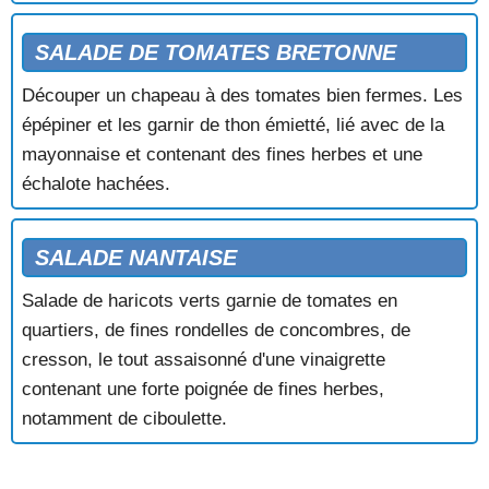
SALADE DE TOMATES BRETONNE
Découper un chapeau à des tomates bien fermes. Les
épépiner et les garnir de thon émietté, lié avec de la
mayonnaise et contenant des fines herbes et une
échalote hachées.
SALADE NANTAISE
Salade de haricots verts garnie de tomates en
quartiers, de fines rondelles de concombres, de
cresson, le tout assaisonné d'une vinaigrette
contenant une forte poignée de fines herbes,
notamment de ciboulette.