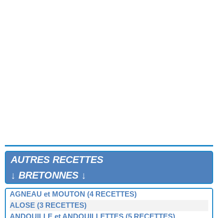
AUTRES RECETTES
↓ BRETONNES ↓
AGNEAU et MOUTON (4 RECETTES)
ALOSE (3 RECETTES)
ANDOUILLE et ANDOUILLETTES (5 RECETTES)