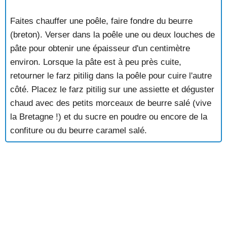
Faites chauffer une poêle, faire fondre du beurre
(breton). Verser dans la poêle une ou deux louches de
pâte pour obtenir une épaisseur d'un centimètre
environ. Lorsque la pâte est à peu près cuite,
retourner le farz pitilig dans la poêle pour cuire l'autre
côté. Placez le farz pitilig sur une assiette et déguster
chaud avec des petits morceaux de beurre salé (vive
la Bretagne !) et du sucre en poudre ou encore de la
confiture ou du beurre caramel salé.