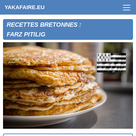
YAKAFAIRE.EU
RECETTES BRETONNES :
FARZ PITILIG