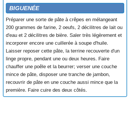
BIGUENÉE
Préparer une sorte de pâte à crêpes en mélangeant
200 grammes de farine, 2 oeufs, 2 décilitres de lait ou
d'eau et 2 décilitres de bière. Saler très légèrement et
incorporer encore une cuillerée à soupe d'huile.
Laisser reposer cette pâte, la terrine recouverte d'un
linge propre, pendant une ou deux heures. Faire
chauffer une poêle et la beurrer; verser une couche
mince de pâte, disposer une tranche de jambon,
recouvrir de pâte en une couche aussi mince que la
première. Faire cuire des deux côtés.