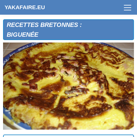
YAKAFAIRE.EU
RECETTES BRETONNES :
BIGUENÉE