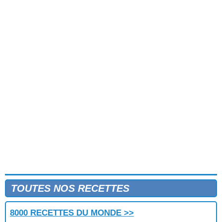
TOUTES NOS RECETTES
8000 RECETTES DU MONDE >>