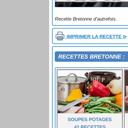
Recette Bretonne d’autrefois.
IMPRIMER LA RECETTE ⊳
RECETTES BRETONNE :
SOUPES POTAGES
42 RECETTES