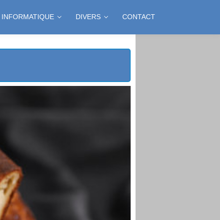
INFORMATIQUE
DIVERS
CONTACT