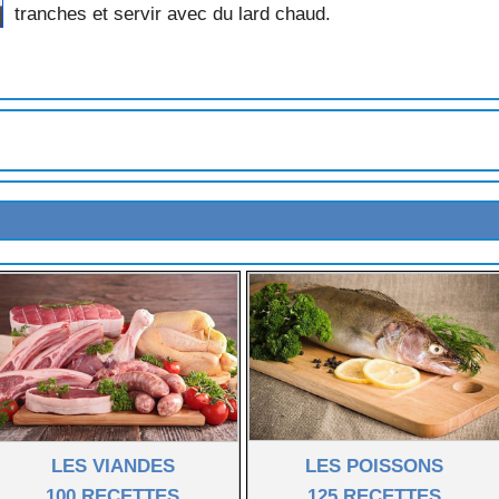
tranches et servir avec du lard chaud.
LES VIANDES
LES POISSONS
100 RECETTES
125 RECETTES