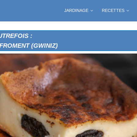
JARDINAGE
RECETTES
TREFOIS :
 FROMENT (GWINIZ)