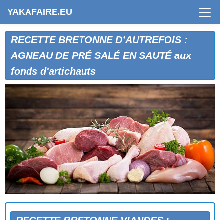
YAKAFAIRE.EU
RECETTE BRETONNE D’AUTREFOIS :
AGNEAU DE PRÉ SALÉ EN SAUTÉ aux
fonds d'artichauts