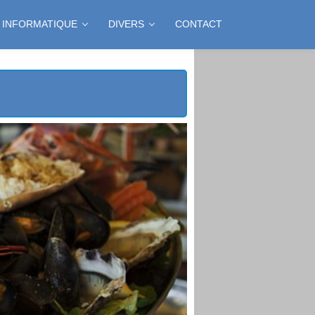
INFORMATIQUE
DIVERS
CONTACT