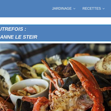
JARDINAGE
RECETTES
TREFOIS :
ANNE LE STEIR