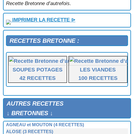
Recette Bretonne d’autrefois.
IMPRIMER LA RECETTE ⊳
RECETTES BRETONNE :
SOUPES POTAGES
LES VIANDES
42 RECETTES
100 RECETTES
AUTRES RECETTES
↓ BRETONNES ↓
AGNEAU et MOUTON (4 RECETTES)
ALOSE (3 RECETTES)