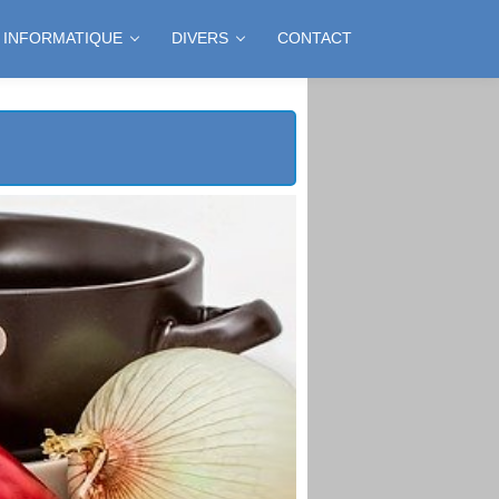
INFORMATIQUE
DIVERS
CONTACT