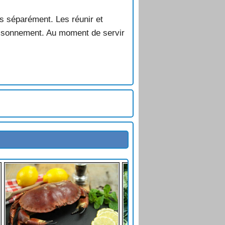
es séparément. Les réunir et
ssaisonnement. Au moment de servir