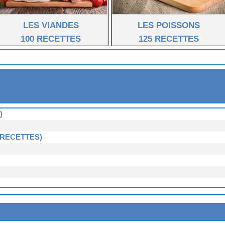
LES VIANDES
LES POISSONS
100 RECETTES
125 RECETTES
)
 RECETTES)
4 RECETTES)