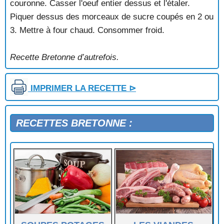
couronne. Casser l'oeuf entier dessus et l'étaler.
Piquer dessus des morceaux de sucre coupés en 2 ou
3. Mettre à four chaud. Consommer froid.
Recette Bretonne d’autrefois.
IMPRIMER LA RECETTE ⊳
RECETTES BRETONNE :