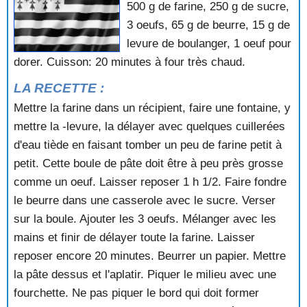
500 g de farine, 250 g de sucre,
3 oeufs, 65 g de beurre, 15 g de
levure de boulanger, 1 oeuf pour
dorer. Cuisson: 20 minutes à four très chaud.
LA RECETTE :
Mettre la farine dans un récipient, faire une fontaine, y
mettre la -levure, la délayer avec quelques cuillerées
d'eau tiède en faisant tomber un peu de farine petit à
petit. Cette boule de pâte doit être à peu près grosse
comme un oeuf. Laisser reposer 1 h 1/2. Faire fondre
le beurre dans une casserole avec le sucre. Verser
sur la boule. Ajouter les 3 oeufs. Mélanger avec les
mains et finir de délayer toute la farine. Laisser
reposer encore 20 minutes. Beurrer un papier. Mettre
la pâte dessus et l'aplatir. Piquer le milieu avec une
fourchette. Ne pas piquer le bord qui doit former