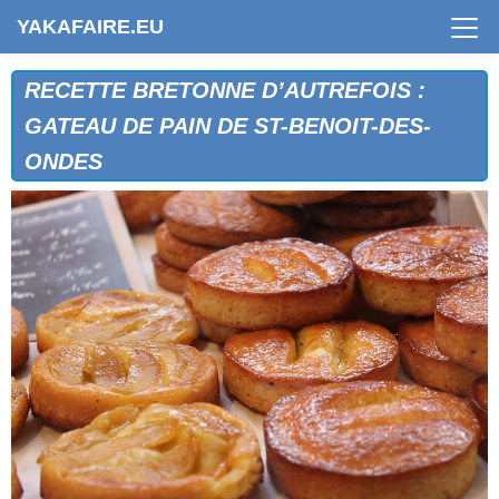
YAKAFAIRE.EU
RECETTE BRETONNE D’AUTREFOIS :
GATEAU DE PAIN DE ST-BENOIT-DES-
ONDES