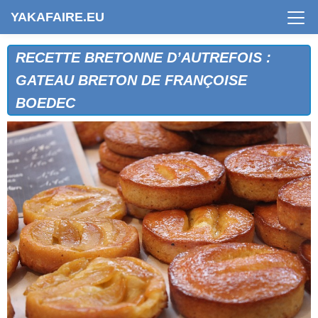
YAKAFAIRE.EU
RECETTE BRETONNE D’AUTREFOIS :
GATEAU BRETON DE FRANÇOISE
BOEDEC