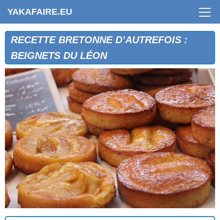
YAKAFAIRE.EU
RECETTE BRETONNE D’AUTREFOIS :
BEIGNETS DU LÉON